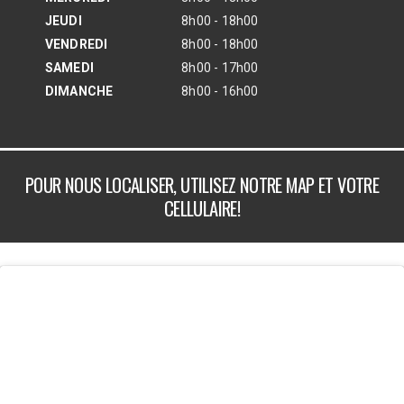
JEUDI
8h00 - 18h00
VENDREDI
8h00 - 18h00
SAMEDI
8h00 - 17h00
DIMANCHE
8h00 - 16h00
POUR NOUS LOCALISER, UTILISEZ NOTRE MAP ET VOTRE
CELLULAIRE!