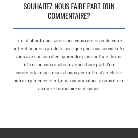
SOUHAITEZ NOUS FAIRE PART D'UN
COMMENTAIRE?
Tout d'abord, nous aimerions vous remercier de votre
intérêt pour nos produits ainsi que pour nos services. Si
vous avez besoin d'en apprendre plus sur l'une de nos
offres ou vous souhaitez nous faire part d'un
commentaire qui pourrait nous permettre d'améliorer
notre expérience client, nous vous invitons à nous écrire
via notre formulaire ci-dessous.