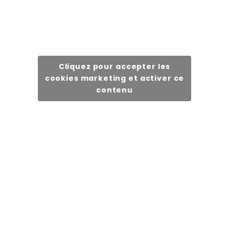
Cliquez pour accepter les
cookies marketing et activer ce
contenu