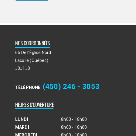
NOS COORDONNÉES
66 De l'Église Nord
Lacolle (Québec)
J0J1J0
(450) 246 - 3053
TÉLÉPHONE:
HEURES D'OUVERTURE
LUNDI
8h00 - 18h00
MARDI
8h00 - 18h00
MERCREDI
8h00 - 18h00