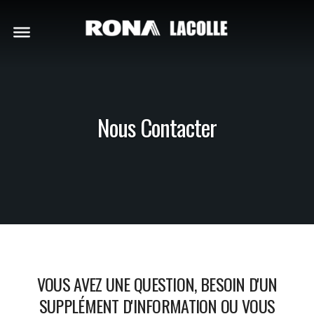
Nous Contacter
VOUS AVEZ UNE QUESTION, BESOIN D'UN
SUPPLÉMENT D'INFORMATION OU VOUS