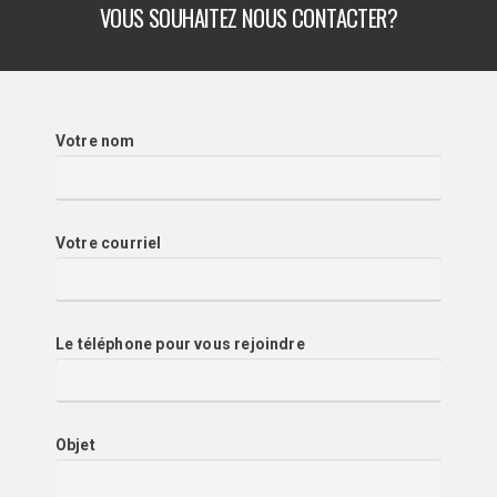
VOUS SOUHAITEZ NOUS CONTACTER?
Votre nom
Votre courriel
Le téléphone pour vous rejoindre
Objet