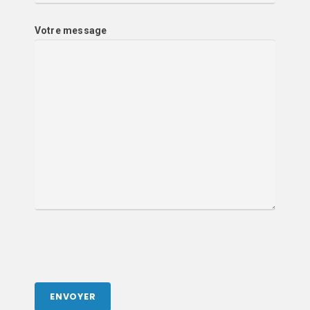
Votre message