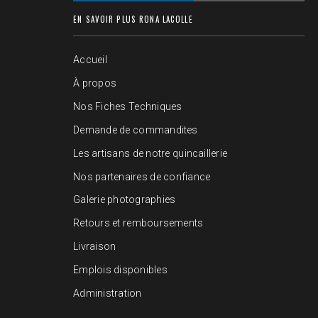
EN SAVOIR PLUS RONA LACOLLE
Accueil
À propos
Nos Fiches Techniques
Demande de commandites
Les artisans de notre quincaillerie
Nos partenaires de confiance
Galerie photographies
Retours et remboursements
Livraison
Emplois disponibles
Administration