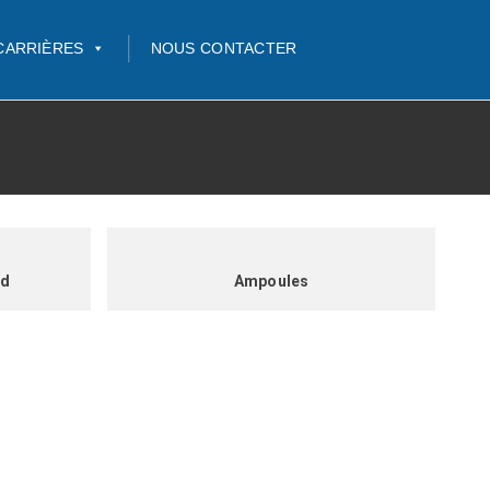
CARRIÈRES
NOUS CONTACTER
nd
Ampoules