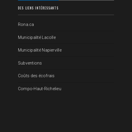
DES LIENS INTÉRESSANTS
Rona.ca
Municipalité Lacolle
Municipalité Napierville
Subventions
Coûts des écofrais
Compo-Haut-Richelieu