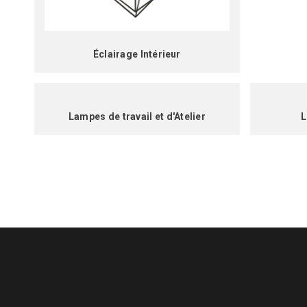
Éclairage Intérieur
Lampes de travail et d'Atelier
L