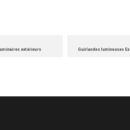
uminaires extérieurs
Guirlandes lumineuses Ex